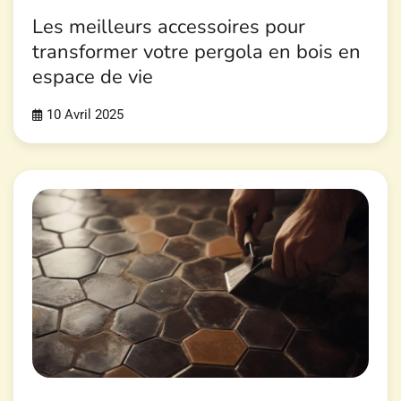
Les meilleurs accessoires pour
transformer votre pergola en bois en
espace de vie
10 Avril 2025