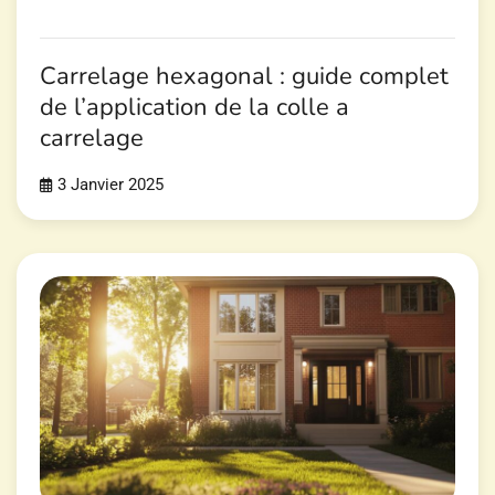
Carrelage hexagonal : guide complet
de l’application de la colle a
carrelage
3 Janvier 2025