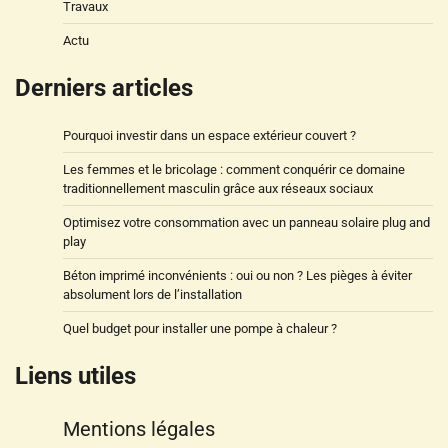
Travaux
Actu
Derniers articles
Pourquoi investir dans un espace extérieur couvert ?
Les femmes et le bricolage : comment conquérir ce domaine
traditionnellement masculin grâce aux réseaux sociaux
Optimisez votre consommation avec un panneau solaire plug and
play
Béton imprimé inconvénients : oui ou non ? Les pièges à éviter
absolument lors de l’installation
Quel budget pour installer une pompe à chaleur ?
Liens utiles
Mentions légales