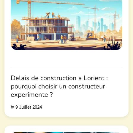
Delais de construction a Lorient :
pourquoi choisir un constructeur
experimente ?
9 Juillet 2024