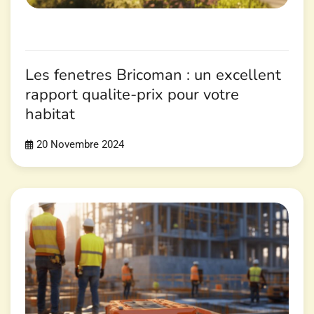
Les fenetres Bricoman : un excellent
rapport qualite-prix pour votre
habitat
20 Novembre 2024