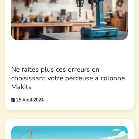
Ne faites plus ces erreurs en
choisissant votre perceuse a colonne
Makita
25 Août 2024