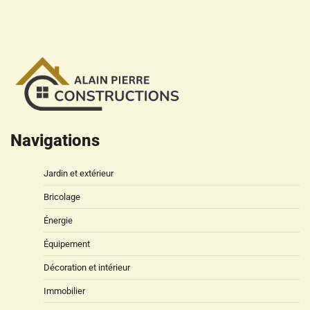
Navigations
Jardin et extérieur
Bricolage
Énergie
Équipement
Décoration et intérieur
Immobilier