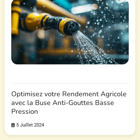
Optimisez votre Rendement Agricole
avec la Buse Anti-Gouttes Basse
Pression
5 Juillet 2024