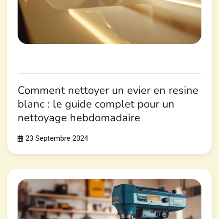
Comment nettoyer un evier en resine
blanc : le guide complet pour un
nettoyage hebdomadaire
23 Septembre 2024