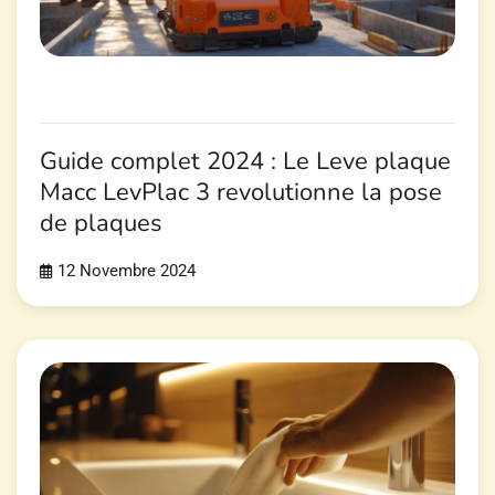
Guide complet 2024 : Le Leve plaque
Macc LevPlac 3 revolutionne la pose
de plaques
12 Novembre 2024