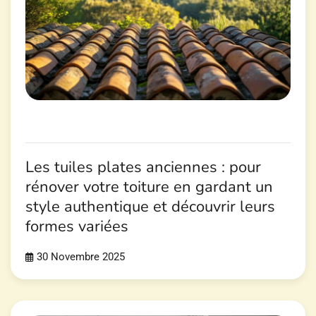
Les tuiles plates anciennes : pour
rénover votre toiture en gardant un
style authentique et découvrir leurs
formes variées
30 Novembre 2025