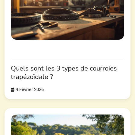
Quels sont les 3 types de courroies
trapézoïdale ?
4 Février 2026