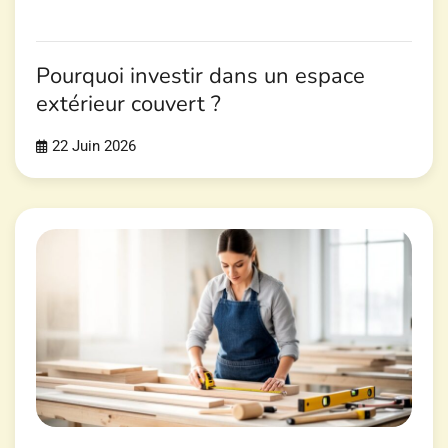
Pourquoi investir dans un espace
extérieur couvert ?
22 Juin 2026