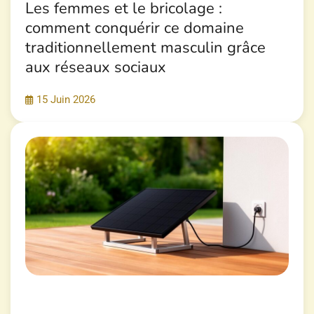
Les femmes et le bricolage :
comment conquérir ce domaine
traditionnellement masculin grâce
aux réseaux sociaux
15 Juin 2026