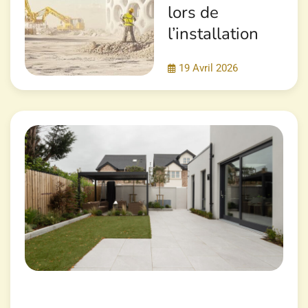
lors de
l’installation
19 Avril 2026