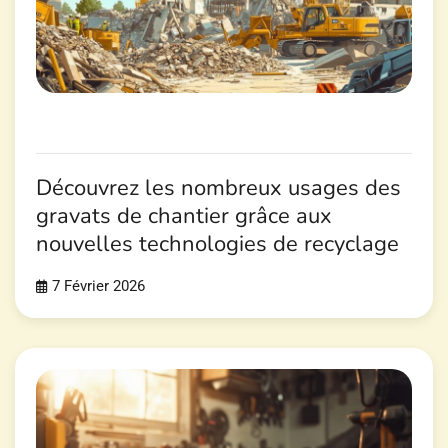
Découvrez les nombreux usages des
gravats de chantier grâce aux
nouvelles technologies de recyclage
7 Février 2026