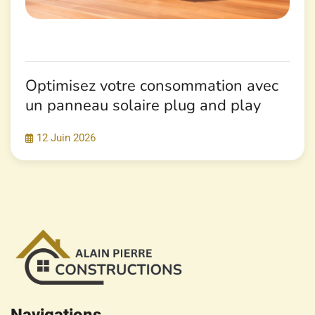
Optimisez votre consommation avec
un panneau solaire plug and play
12 Juin 2026