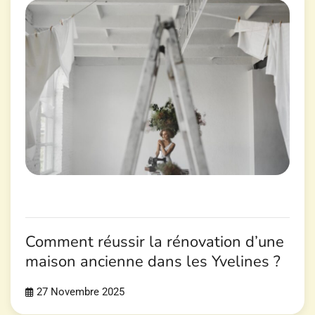
Comment réussir la rénovation d’une
maison ancienne dans les Yvelines ?
27 Novembre 2025