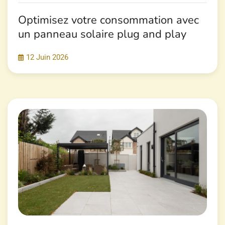
Optimisez votre consommation avec
un panneau solaire plug and play
12 Juin 2026