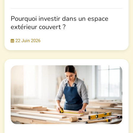
Pourquoi investir dans un espace
extérieur couvert ?
22 Juin 2026