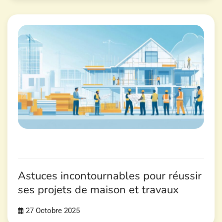
Astuces incontournables pour réussir
ses projets de maison et travaux
27 Octobre 2025