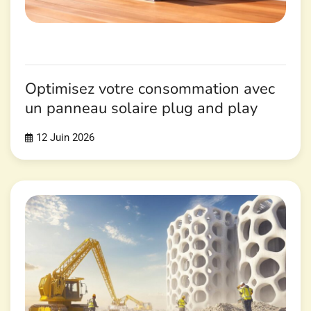
Optimisez votre consommation avec
un panneau solaire plug and play
12 Juin 2026