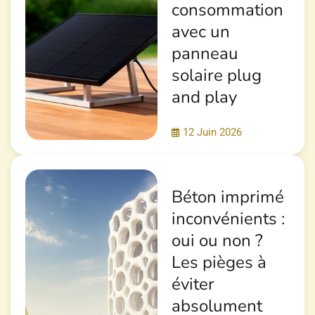
consommation
avec un
panneau
solaire plug
and play
12 Juin 2026
Béton imprimé
inconvénients :
oui ou non ?
Les pièges à
éviter
absolument