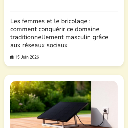
Les femmes et le bricolage :
comment conquérir ce domaine
traditionnellement masculin grâce
aux réseaux sociaux
15 Juin 2026