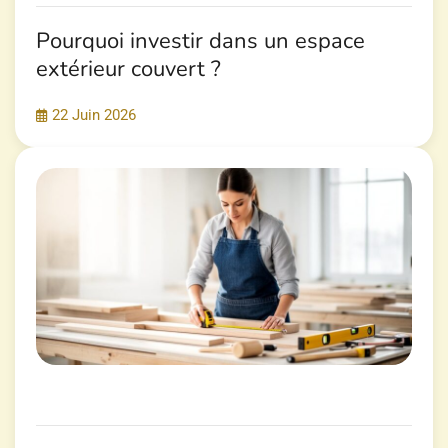
Pourquoi investir dans un espace
extérieur couvert ?
22 Juin 2026