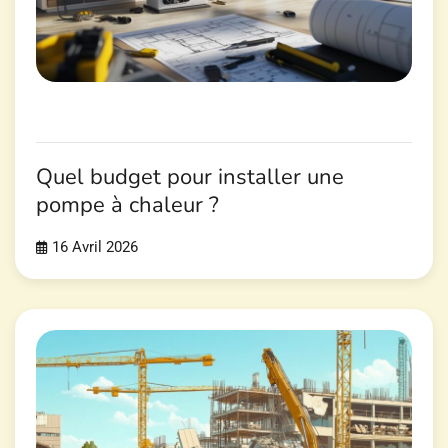
Quel budget pour installer une
pompe à chaleur ?
16 Avril 2026