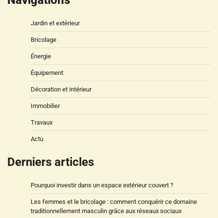
Navigations
Jardin et extérieur
Bricolage
Énergie
Équipement
Décoration et intérieur
Immobilier
Travaux
Actu
Derniers articles
Pourquoi investir dans un espace extérieur couvert ?
Les femmes et le bricolage : comment conquérir ce domaine
traditionnellement masculin grâce aux réseaux sociaux