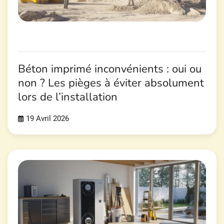
Béton imprimé inconvénients : oui ou
non ? Les pièges à éviter absolument
lors de l’installation
19 Avril 2026