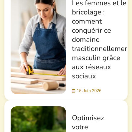
Les femmes et le
bricolage :
comment
conquérir ce
domaine
traditionnellement
masculin grâce
aux réseaux
sociaux
15 Juin 2026
Optimisez
votre