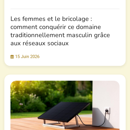
Les femmes et le bricolage :
comment conquérir ce domaine
traditionnellement masculin grâce
aux réseaux sociaux
15 Juin 2026